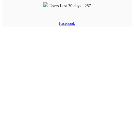
Users Last 30 days : 257
Facebook