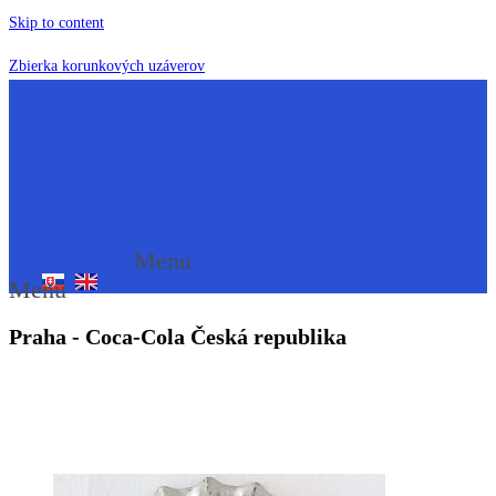
Skip to content
Zbierka korunkových uzáverov
Menu
Menu
Praha - Coca-Cola Česká republika