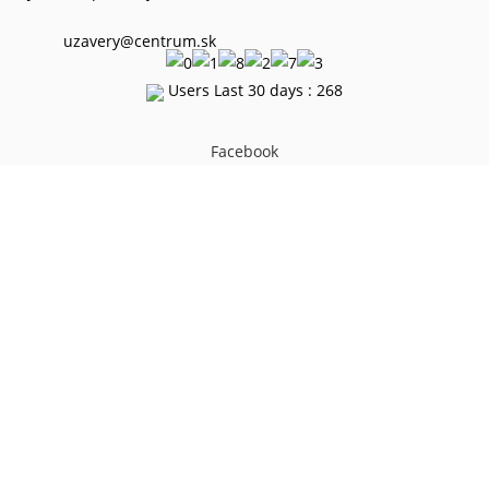
uzavery@centrum.sk
Users Last 30 days : 268
Facebook